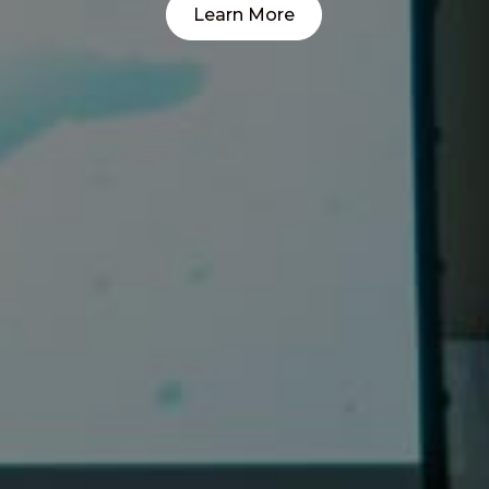
Learn More