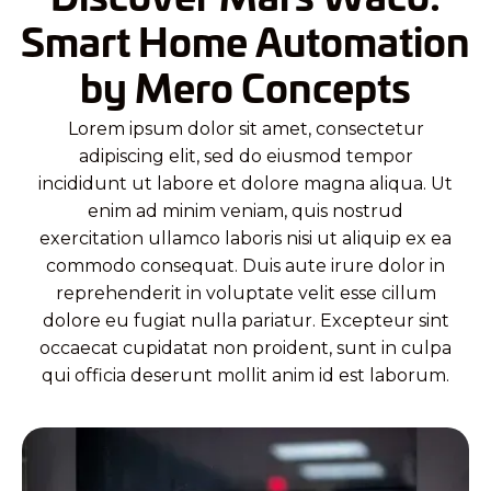
Smart Home Automation
by Mero Concepts
Lorem ipsum dolor sit amet, consectetur
adipiscing elit, sed do eiusmod tempor
incididunt ut labore et dolore magna aliqua. Ut
enim ad minim veniam, quis nostrud
exercitation ullamco laboris nisi ut aliquip ex ea
commodo consequat. Duis aute irure dolor in
reprehenderit in voluptate velit esse cillum
dolore eu fugiat nulla pariatur. Excepteur sint
occaecat cupidatat non proident, sunt in culpa
qui officia deserunt mollit anim id est laborum.